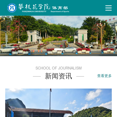
SCHOOL OF JOURNALISM
新闻资讯
查看更多