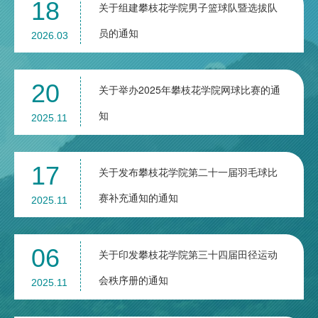
18
关于组建攀枝花学院男子篮球队暨选拔队
员的通知
2026.03
20
关于举办2025年攀枝花学院网球比赛的通
知
2025.11
17
关于发布攀枝花学院第二十一届羽毛球比
赛补充通知的通知
2025.11
06
关于印发攀枝花学院第三十四届田径运动
会秩序册的通知
2025.11