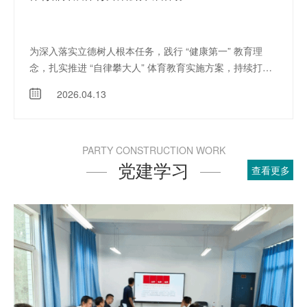
为深入落实立德树人根本任务，践行 “健康第一” 教育理
念，扎实推进 “自律攀大人” 体育教育实施方案，持续打磨
优质 “自律课堂”，4 月 10 日，体育部在本学期开展第四次
2026.04.13
公开课教研活动。本次公开课由张人文老师主讲体育舞蹈
（华尔兹）课程，体育部主任钟卫刚、副主任陈军、教学
科成员及部门无课教师全程参与听课与教研。课堂上，张
老师以饱满的教学热情投入授课，围绕华尔兹腿部换步等
PARTY CONSTRUCTION WORK
党建学习
核心动作要领，进行清晰讲解与标准示范，让学生直观掌
查看更多
握动作规范。...